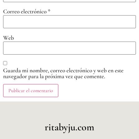
Correo electrónico
*
Web
Guarda mi nombre, correo electrónico y web en este
navegador para la próxima vez que comente.
ritabyju.com