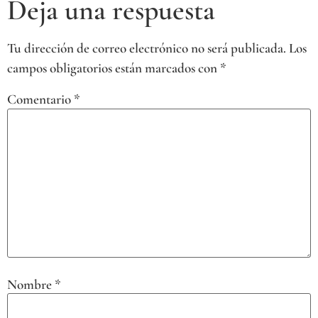
Deja una respuesta
Tu dirección de correo electrónico no será publicada.
Los
campos obligatorios están marcados con
*
Comentario
*
Nombre
*