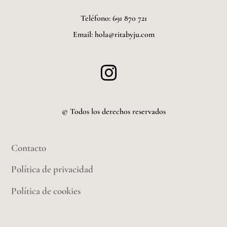
Teléfono: 691 870 721
Email: hola@ritabyju.com
© Todos los derechos reservados
Contacto
Política de privacidad
Política de cookies