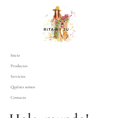
Inicio
Productos
Servicios
Quiénes somos
Contacto