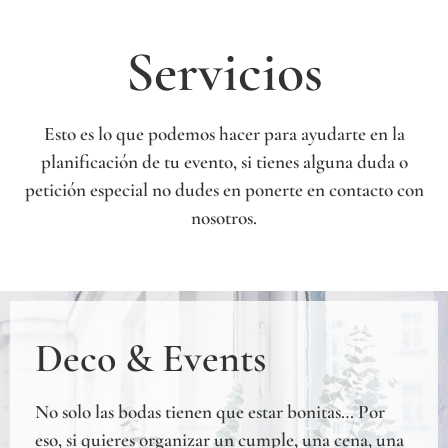
Servicios
Esto es lo que podemos hacer para ayudarte en la
planificación de tu evento, si tienes alguna duda o
petición especial no dudes en ponerte en contacto con
nosotros.
Deco & Events
No solo las bodas tienen que estar bonitas… Por
eso, si quieres organizar un cumple, una cena, una