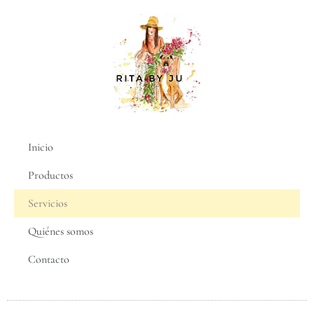
Inicio
Productos
Servicios
Quiénes somos
Contacto