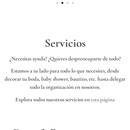
Servicios
¿Necesitas ayuda? ¿Quieres despreocuparte de todo?
Estamos a tu lado para todo lo que necesites, desde
decorar tu boda, baby shower, bautizo, etc. hasta delegar
todo la organización en nosotros.
Explora todos nuestros servicios en
esta página