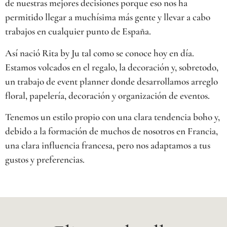
de nuestras mejores decisiones porque eso nos ha
permitido llegar a muchísima más gente y llevar a cabo
trabajos en cualquier punto de España.
Así nació Rita by Ju tal como se conoce hoy en día.
Estamos volcados en el regalo, la decoración y, sobretodo,
un trabajo de event planner donde desarrollamos arreglo
floral, papelería, decoración y organización de eventos.
Tenemos un estilo propio con una clara tendencia boho y,
debido a la formación de muchos de nosotros en Francia,
una clara influencia francesa, pero nos adaptamos a tus
gustos y preferencias.