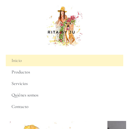
Inicio
Productos
Servicios
Quiénes somos
Contacto