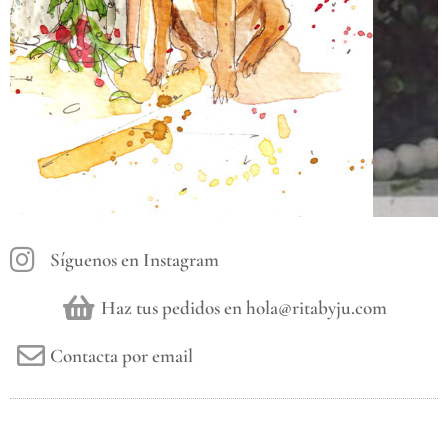
Síguenos en Instagram
Haz tus pedidos en hola@ritabyju.com
Contacta por email
Deco
&