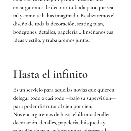
encargaremos de decorar tu boda para que sea
tal y como te la has imaginado. Realizaremos el
diseño de toda la decoración, seating plan,
bodegones, detalles, papelería… Enséñanos tus
ideas y estilo, y trabajaremos juntas.
Hasta el infinito
Es un servicio para aquellas novias que quieren
delegar todo o casi todo —bajo su supervisión—
para poder disfrutar al cien por cien.
Nos encargaremos de hasta el último detalle:
decoración, detalles, papelería, búsqueda y
selección de proveedores que se adapten a lo