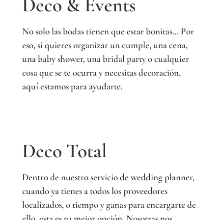
Deco & Events
No solo las bodas tienen que estar bonitas… Por
eso, si quieres organizar un cumple, una cena,
una baby shower, una bridal party o cualquier
cosa que se te ocurra y necesitas decoración,
aquí estamos para ayudarte.
Deco Total
Dentro de nuestro servicio de wedding planner,
cuando ya tienes a todos los proveedores
localizados, o tiempo y ganas para encargarte de
ello, esta es tu mejor opción. Nosotras nos