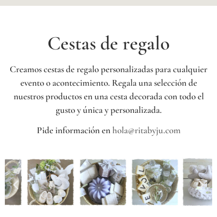
Cestas de regalo
Creamos cestas de regalo personalizadas para cualquier
evento o acontecimiento. Regala una selección de
nuestros productos en una cesta decorada con todo el
gusto y única y personalizada.
Pide información en
hola@ritabyju.com