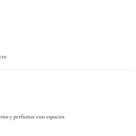
cto
rios y perfumar esos espacios