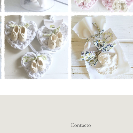
Contacto