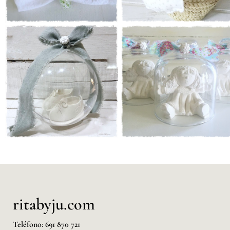
ritabyju.com
Teléfono: 691 870 721